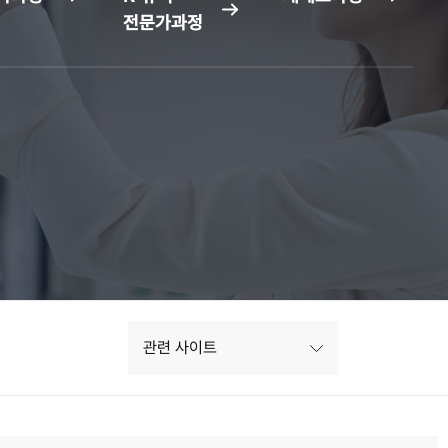
전문가과정
관련 사이트