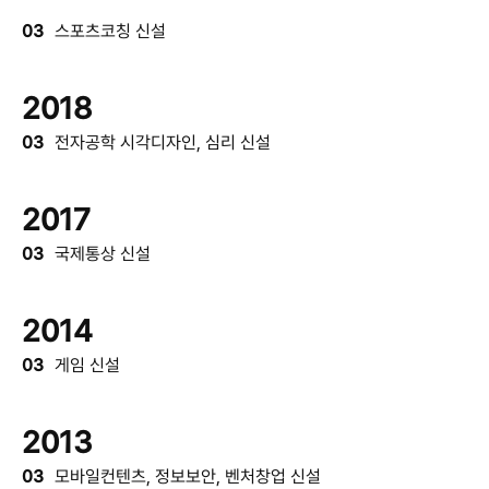
03
스포츠코칭 신설
2018
03
전자공학 시각디자인, 심리 신설
2017
03
국제통상 신설
2014
03
게임 신설
2013
03
모바일컨텐츠, 정보보안, 벤처창업 신설