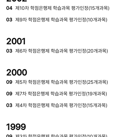
04
제10차 학점은행제 학습과목 평가인정(15개과목)
03
제9차 학점은행제 학습과목 평가인정(10개과목)
2001
03
제6차 학점은행제 학습과목 평가인정(20개과목)
2000
09
제5차 학점은행제 학습과목 평가인정(25개과목)
09
제7차 학점은행제 학습과목 평가인정(19개과목)
03
제4차 학점은행제 학습과목 평가인정(15개과목)
1999
09
제3차 학점은행제 학습과목 평가인정(10개과목)