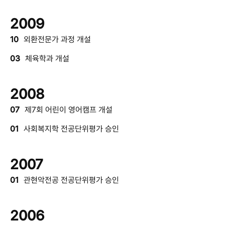
2009
10
외환전문가 과정 개설
03
체육학과 개설
2008
07
제7회 어린이 영어캠프 개설
01
사회복지학 전공단위평가 승인
2007
01
관현악전공 전공단위평가 승인
2006