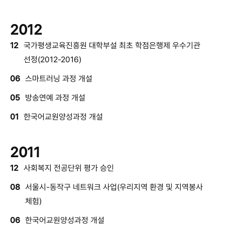
2012
12
국가평생교육진흥원 대학부설 최초 학점은행제 우수기관
선정(2012-2016)
06
스마트러닝 과정 개설
05
방송연예 과정 개설
01
한국어교원양성과정 개설
2011
12
사회복지 전공단위 평가 승인
08
서울시-동작구 네트워크 사업(우리지역 환경 및 지역봉사
체험)
06
한국어교원양성과정 개설