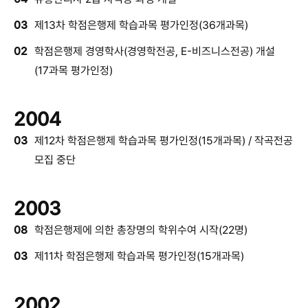
03
제13차 학점은행제 학습과목 평가인정(36개과목)
02
학점은행제 경영학사(경영학전공, E-비즈니스전공) 개설
(17과목 평가인정)
2004
03
제12차 학점은행제 학습과목 평가인정(15개과목) / 작곡전공
모집 중단
2003
08
학점은행제에 의한 총장명의 학위수여 시작(22명)
03
제11차 학점은행제 학습과목 평가인정(15개과목)
2002